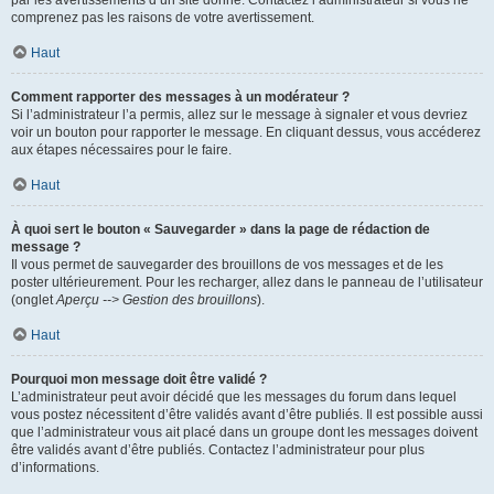
par les avertissements d’un site donné. Contactez l’administrateur si vous ne
comprenez pas les raisons de votre avertissement.
Haut
Comment rapporter des messages à un modérateur ?
Si l’administrateur l’a permis, allez sur le message à signaler et vous devriez
voir un bouton pour rapporter le message. En cliquant dessus, vous accéderez
aux étapes nécessaires pour le faire.
Haut
À quoi sert le bouton « Sauvegarder » dans la page de rédaction de
message ?
Il vous permet de sauvegarder des brouillons de vos messages et de les
poster ultérieurement. Pour les recharger, allez dans le panneau de l’utilisateur
(onglet
Aperçu --> Gestion des brouillons
).
Haut
Pourquoi mon message doit être validé ?
L’administrateur peut avoir décidé que les messages du forum dans lequel
vous postez nécessitent d’être validés avant d’être publiés. Il est possible aussi
que l’administrateur vous ait placé dans un groupe dont les messages doivent
être validés avant d’être publiés. Contactez l’administrateur pour plus
d’informations.