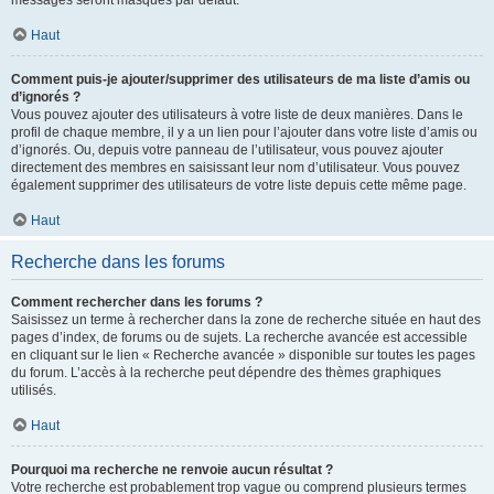
messages seront masqués par défaut.
Haut
Comment puis-je ajouter/supprimer des utilisateurs de ma liste d’amis ou
d’ignorés ?
Vous pouvez ajouter des utilisateurs à votre liste de deux manières. Dans le
profil de chaque membre, il y a un lien pour l’ajouter dans votre liste d’amis ou
d’ignorés. Ou, depuis votre panneau de l’utilisateur, vous pouvez ajouter
directement des membres en saisissant leur nom d’utilisateur. Vous pouvez
également supprimer des utilisateurs de votre liste depuis cette même page.
Haut
Recherche dans les forums
Comment rechercher dans les forums ?
Saisissez un terme à rechercher dans la zone de recherche située en haut des
pages d’index, de forums ou de sujets. La recherche avancée est accessible
en cliquant sur le lien « Recherche avancée » disponible sur toutes les pages
du forum. L’accès à la recherche peut dépendre des thèmes graphiques
utilisés.
Haut
Pourquoi ma recherche ne renvoie aucun résultat ?
Votre recherche est probablement trop vague ou comprend plusieurs termes