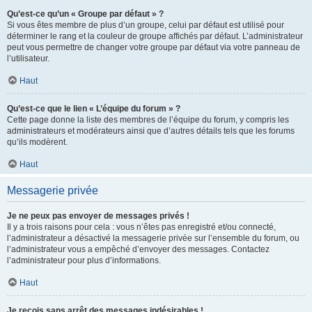
Qu’est-ce qu’un « Groupe par défaut » ?
Si vous êtes membre de plus d’un groupe, celui par défaut est utilisé pour
déterminer le rang et la couleur de groupe affichés par défaut. L’administrateur
peut vous permettre de changer votre groupe par défaut via votre panneau de
l’utilisateur.
Haut
Qu’est-ce que le lien « L’équipe du forum » ?
Cette page donne la liste des membres de l’équipe du forum, y compris les
administrateurs et modérateurs ainsi que d’autres détails tels que les forums
qu’ils modèrent.
Haut
Messagerie privée
Je ne peux pas envoyer de messages privés !
Il y a trois raisons pour cela : vous n’êtes pas enregistré et/ou connecté,
l’administrateur a désactivé la messagerie privée sur l’ensemble du forum, ou
l’administrateur vous a empêché d’envoyer des messages. Contactez
l’administrateur pour plus d’informations.
Haut
Je reçois sans arrêt des messages indésirables !