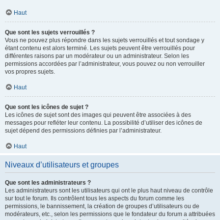
Haut
Que sont les sujets verrouillés ?
Vous ne pouvez plus répondre dans les sujets verrouillés et tout sondage y
étant contenu est alors terminé. Les sujets peuvent être verrouillés pour
différentes raisons par un modérateur ou un administrateur. Selon les
permissions accordées par l’administrateur, vous pouvez ou non verrouiller
vos propres sujets.
Haut
Que sont les icônes de sujet ?
Les icônes de sujet sont des images qui peuvent être associées à des
messages pour refléter leur contenu. La possibilité d’utiliser des icônes de
sujet dépend des permissions définies par l’administrateur.
Haut
Niveaux d’utilisateurs et groupes
Que sont les administrateurs ?
Les administrateurs sont les utilisateurs qui ont le plus haut niveau de contrôle
sur tout le forum. Ils contrôlent tous les aspects du forum comme les
permissions, le bannissement, la création de groupes d’utilisateurs ou de
modérateurs, etc., selon les permissions que le fondateur du forum a attribuées