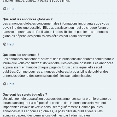
afficher l’image, utilisez la balise BBCode [img].
Haut
Que sont les annonces globales ?
Les annonces globales contiennent des informations importantes que vous
devez lire dès que possible. Elles apparaissent en haut de chaque forum et
dans votre panneau de l’utilisateur. La possibilité de publier des annonces
globales dépend des permissions définies par l’administrateur.
Haut
Que sont les annonces ?
Les annonces contiennent souvent des informations importantes concernant le
forum que vous consultez et doivent être lues dès que possible. Les annonces
apparaissent en haut de chaque page du forum dans lequel elles sont
publiées. Comme pour les annonces globales, la possibilité de publier des
annonces dépend des permissions définies par l’administrateur.
Haut
Que sont les sujets épinglés ?
Un sujet épinglé apparaît en dessous des annonces sur la première page du
forum dans lequel il a été publié. il contient des informations relativement
importantes et vous devez le consulter régulièrement. Comme pour les
annonces et les annonces globales, la possibilité de publier des sujets
épinglés dépend des permissions définies par l’administrateur.