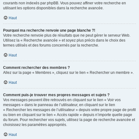
courants non indexés par phpBB. Vous pouvez affiner votre recherche en
utilisant les options disponibles dans la recherche avancée.
Haut
Pourquoi ma recherche renvoie une page blanche ?!
Votre recherche renvoie plus de résultats que ne peut gérer le serveur Web.
Utilisez la « Recherche avancée » et soyez plus précis dans le choix des
termes utilisés et des forums concernés par la recherche.
Haut
Comment rechercher des membres ?
Allez sur la page « Membres », cliquez sur le lien « Rechercher un membre ».
Haut
Comment puis-je trouver mes propres messages et sujets ?
Vos messages peuvent être retrouvés en cliquant sur le lien « Voir vos
messages » dans le panneau de l’utilisateur, en cliquant sur le lien
« Rechercher les messages de l’utilisateur » depuis votre propre page de profil
ou bien en cliquant sur le lien « Accès rapide » depuis n’importe quelle page
du forum. Pour rechercher vos sujets, utilisez la page de recherche avancée et
choisissez les paramètres appropriés.
Haut