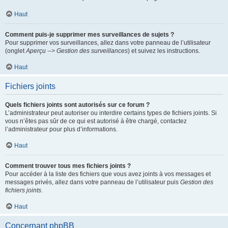
Haut
Comment puis-je supprimer mes surveillances de sujets ?
Pour supprimer vos surveillances, allez dans votre panneau de l’utilisateur
(onglet
Aperçu --> Gestion des surveillances
) et suivez les instructions.
Haut
Fichiers joints
Quels fichiers joints sont autorisés sur ce forum ?
L’administrateur peut autoriser ou interdire certains types de fichiers joints. Si
vous n’êtes pas sûr de ce qui est autorisé à être chargé, contactez
l’administrateur pour plus d’informations.
Haut
Comment trouver tous mes fichiers joints ?
Pour accéder à la liste des fichiers que vous avez joints à vos messages et
messages privés, allez dans votre panneau de l’utilisateur puis
Gestion des
fichiers joints
.
Haut
Concernant phpBB