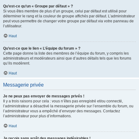
Qu’est-ce qu’un « Groupe par défaut » ?
Si vous êtes membre de plus d’un groupe, celui par défaut est utilisé pour
déterminer le rang et la couleur de groupe affichés par défaut. L’administrateur
peut vous permettre de changer votre groupe par défaut via votre panneau de
l’utilisateur.
Haut
Qu’est-ce que le lien « L’équipe du forum » ?
Cette page donne la liste des membres de l’équipe du forum, y compris les
administrateurs et modérateurs ainsi que d’autres détails tels que les forums
qu’ils modèrent.
Haut
Messagerie privée
Je ne peux pas envoyer de messages privés !
Il y a trois raisons pour cela : vous n’êtes pas enregistré et/ou connecté,
l’administrateur a désactivé la messagerie privée sur l’ensemble du forum, ou
l’administrateur vous a empêché d’envoyer des messages. Contactez
l’administrateur pour plus d’informations.
Haut
Je reçois sans arrêt des messages indésirables !