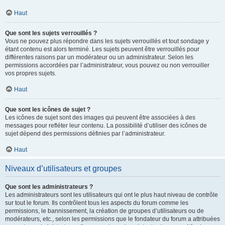
Haut
Que sont les sujets verrouillés ?
Vous ne pouvez plus répondre dans les sujets verrouillés et tout sondage y
étant contenu est alors terminé. Les sujets peuvent être verrouillés pour
différentes raisons par un modérateur ou un administrateur. Selon les
permissions accordées par l’administrateur, vous pouvez ou non verrouiller
vos propres sujets.
Haut
Que sont les icônes de sujet ?
Les icônes de sujet sont des images qui peuvent être associées à des
messages pour refléter leur contenu. La possibilité d’utiliser des icônes de
sujet dépend des permissions définies par l’administrateur.
Haut
Niveaux d’utilisateurs et groupes
Que sont les administrateurs ?
Les administrateurs sont les utilisateurs qui ont le plus haut niveau de contrôle
sur tout le forum. Ils contrôlent tous les aspects du forum comme les
permissions, le bannissement, la création de groupes d’utilisateurs ou de
modérateurs, etc., selon les permissions que le fondateur du forum a attribuées