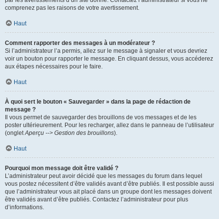
par les avertissements d’un site donné. Contactez l’administrateur si vous ne
comprenez pas les raisons de votre avertissement.
Haut
Comment rapporter des messages à un modérateur ?
Si l’administrateur l’a permis, allez sur le message à signaler et vous devriez
voir un bouton pour rapporter le message. En cliquant dessus, vous accéderez
aux étapes nécessaires pour le faire.
Haut
À quoi sert le bouton « Sauvegarder » dans la page de rédaction de
message ?
Il vous permet de sauvegarder des brouillons de vos messages et de les
poster ultérieurement. Pour les recharger, allez dans le panneau de l’utilisateur
(onglet
Aperçu --> Gestion des brouillons
).
Haut
Pourquoi mon message doit être validé ?
L’administrateur peut avoir décidé que les messages du forum dans lequel
vous postez nécessitent d’être validés avant d’être publiés. Il est possible aussi
que l’administrateur vous ait placé dans un groupe dont les messages doivent
être validés avant d’être publiés. Contactez l’administrateur pour plus
d’informations.