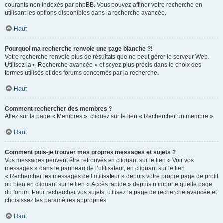
courants non indexés par phpBB. Vous pouvez affiner votre recherche en
utilisant les options disponibles dans la recherche avancée.
Haut
Pourquoi ma recherche renvoie une page blanche ?!
Votre recherche renvoie plus de résultats que ne peut gérer le serveur Web.
Utilisez la « Recherche avancée » et soyez plus précis dans le choix des
termes utilisés et des forums concernés par la recherche.
Haut
Comment rechercher des membres ?
Allez sur la page « Membres », cliquez sur le lien « Rechercher un membre ».
Haut
Comment puis-je trouver mes propres messages et sujets ?
Vos messages peuvent être retrouvés en cliquant sur le lien « Voir vos
messages » dans le panneau de l’utilisateur, en cliquant sur le lien
« Rechercher les messages de l’utilisateur » depuis votre propre page de profil
ou bien en cliquant sur le lien « Accès rapide » depuis n’importe quelle page
du forum. Pour rechercher vos sujets, utilisez la page de recherche avancée et
choisissez les paramètres appropriés.
Haut