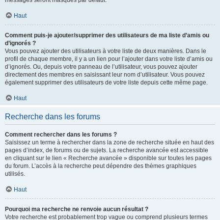
messages seront masqués par défaut.
Haut
Comment puis-je ajouter/supprimer des utilisateurs de ma liste d’amis ou
d’ignorés ?
Vous pouvez ajouter des utilisateurs à votre liste de deux manières. Dans le
profil de chaque membre, il y a un lien pour l’ajouter dans votre liste d’amis ou
d’ignorés. Ou, depuis votre panneau de l’utilisateur, vous pouvez ajouter
directement des membres en saisissant leur nom d’utilisateur. Vous pouvez
également supprimer des utilisateurs de votre liste depuis cette même page.
Haut
Recherche dans les forums
Comment rechercher dans les forums ?
Saisissez un terme à rechercher dans la zone de recherche située en haut des
pages d’index, de forums ou de sujets. La recherche avancée est accessible
en cliquant sur le lien « Recherche avancée » disponible sur toutes les pages
du forum. L’accès à la recherche peut dépendre des thèmes graphiques
utilisés.
Haut
Pourquoi ma recherche ne renvoie aucun résultat ?
Votre recherche est probablement trop vague ou comprend plusieurs termes