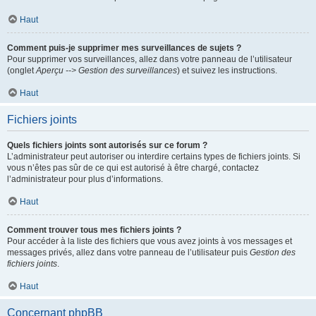
Haut
Comment puis-je supprimer mes surveillances de sujets ?
Pour supprimer vos surveillances, allez dans votre panneau de l’utilisateur
(onglet
Aperçu --> Gestion des surveillances
) et suivez les instructions.
Haut
Fichiers joints
Quels fichiers joints sont autorisés sur ce forum ?
L’administrateur peut autoriser ou interdire certains types de fichiers joints. Si
vous n’êtes pas sûr de ce qui est autorisé à être chargé, contactez
l’administrateur pour plus d’informations.
Haut
Comment trouver tous mes fichiers joints ?
Pour accéder à la liste des fichiers que vous avez joints à vos messages et
messages privés, allez dans votre panneau de l’utilisateur puis
Gestion des
fichiers joints
.
Haut
Concernant phpBB