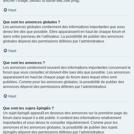
afficher l’image, utilisez la balise BBCode [img].
Haut
Que sont les annonces globales ?
Les annonces globales contiennent des informations importantes que vous
devez lire dès que possible. Elles apparaissent en haut de chaque forum et
dans votre panneau de l’utilisateur. La possibilité de publier des annonces
globales dépend des permissions définies par l’administrateur.
Haut
Que sont les annonces ?
Les annonces contiennent souvent des informations importantes concernant le
forum que vous consultez et doivent être lues dès que possible. Les annonces
apparaissent en haut de chaque page du forum dans lequel elles sont
publiées. Comme pour les annonces globales, la possibilité de publier des
annonces dépend des permissions définies par l’administrateur.
Haut
Que sont les sujets épinglés ?
Un sujet épinglé apparaît en dessous des annonces sur la première page du
forum dans lequel il a été publié. il contient des informations relativement
importantes et vous devez le consulter régulièrement. Comme pour les
annonces et les annonces globales, la possibilité de publier des sujets
épinglés dépend des permissions définies par l’administrateur.