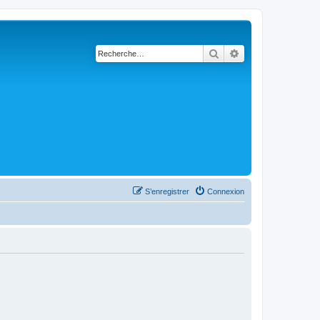
Rechercher
Recherche avancé
S’enregistrer
Connexion