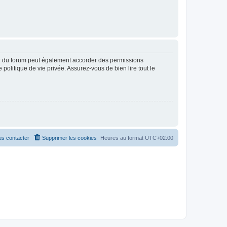
ur du forum peut également accorder des permissions
politique de vie privée. Assurez-vous de bien lire tout le
s contacter
Supprimer les cookies
Heures au format
UTC+02:00