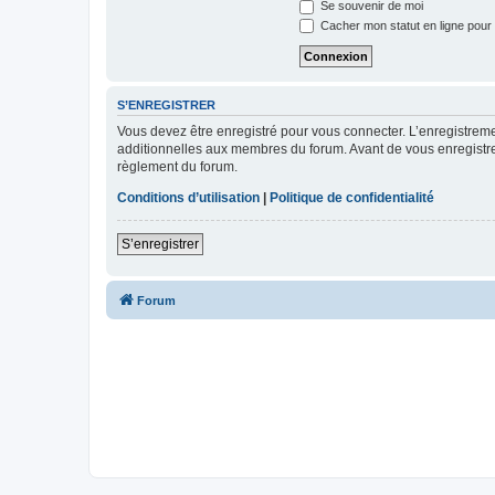
Se souvenir de moi
Cacher mon statut en ligne pour 
S’ENREGISTRER
Vous devez être enregistré pour vous connecter. L’enregistre
additionnelles aux membres du forum. Avant de vous enregistrer,
règlement du forum.
Conditions d’utilisation
|
Politique de confidentialité
S’enregistrer
Forum