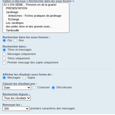
l’option ci-dessous « Rechercher dans les sous-forums ».
Rechercher dans les sous-forums :
Oui
Non
Rechercher dans :
Titres et messages
Messages uniquement
Titres uniquement
Premier message des sujets uniquement
Afficher les résultats sous forme de :
Messages
Sujets
Classer les résultats par :
Croissant
Décroissant
Rechercher depuis :
Renvoyer les :
premiers caractères des messages