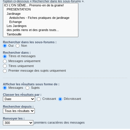
l’option ci-dessous « Rechercher dans les sous-forums ».
Rechercher dans les sous-forums :
Oui
Non
Rechercher dans :
Titres et messages
Messages uniquement
Titres uniquement
Premier message des sujets uniquement
Afficher les résultats sous forme de :
Messages
Sujets
Classer les résultats par :
Croissant
Décroissant
Rechercher depuis :
Renvoyer les :
premiers caractères des messages