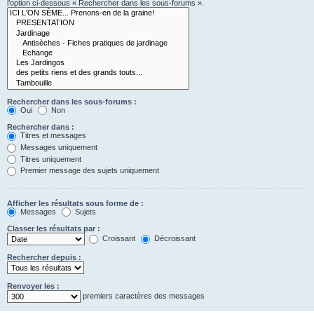
l’option ci-dessous « Rechercher dans les sous-forums ».
Rechercher dans les sous-forums :
Oui
Non
Rechercher dans :
Titres et messages
Messages uniquement
Titres uniquement
Premier message des sujets uniquement
Afficher les résultats sous forme de :
Messages
Sujets
Classer les résultats par :
Croissant
Décroissant
Rechercher depuis :
Renvoyer les :
premiers caractères des messages